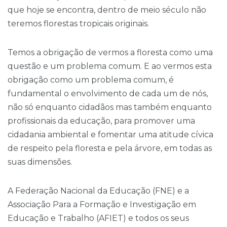
que hoje se encontra, dentro de meio século não
teremos florestas tropicais originais.
Temos a obrigação de vermos a floresta como uma
questão e um problema comum. E ao vermos esta
obrigação como um problema comum, é
fundamental o envolvimento de cada um de nós,
não só enquanto cidadãos mas também enquanto
profissionais da educação, para promover uma
cidadania ambiental e fomentar uma atitude cívica
de respeito pela floresta e pela árvore, em todas as
suas dimensões.
A Federação Nacional da Educação (FNE) e a
Associação Para a Formação e Investigação em
Educação e Trabalho (AFIET) e todos os seus