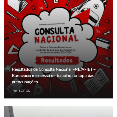
Resultados da Consulta Nacional FNE/AFIET –
Burocracia e excesso de trabalho no topo das
preocupações
Por
SDPGL