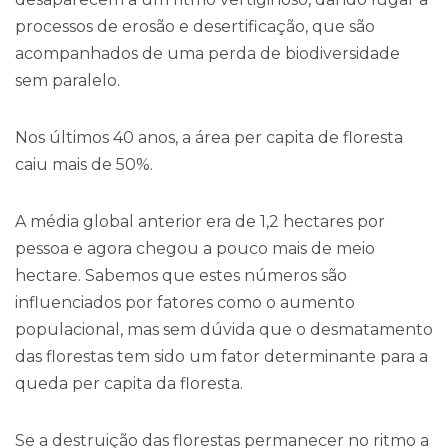
processos de erosão e desertificação, que são
acompanhados de uma perda de biodiversidade
sem paralelo.
Nos últimos 40 anos, a área per capita de floresta
caiu mais de 50%.
A média global anterior era de 1,2 hectares por
pessoa e agora chegou a pouco mais de meio
hectare. Sabemos que estes números são
influenciados por fatores como o aumento
populacional, mas sem dúvida que o desmatamento
das florestas tem sido um fator determinante para a
queda per capita da floresta.
Se a destruição das florestas permanecer no ritmo a