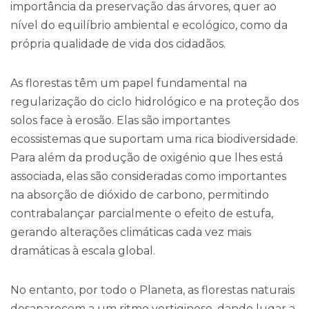
importância da preservação das árvores, quer ao
nível do equilíbrio ambiental e ecológico, como da
própria qualidade de vida dos cidadãos.
As florestas têm um papel fundamental na
regularização do ciclo hidrológico e na proteção dos
solos face à erosão. Elas são importantes
ecossistemas que suportam uma rica biodiversidade.
Para além da produção de oxigénio que lhes está
associada, elas são consideradas como importantes
na absorção de dióxido de carbono, permitindo
contrabalançar parcialmente o efeito de estufa,
gerando alterações climáticas cada vez mais
dramáticas à escala global.
No entanto, por todo o Planeta, as florestas naturais
desaparecem a um ritmo vertiginoso, dando lugar a