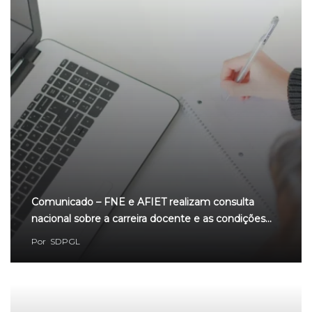
Comunicado – FNE e AFIET realizam consulta
nacional sobre a carreira docente e as condições…
Por
SDPGL