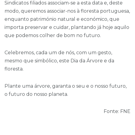
Sindicatos filiados associam-se a esta data e, deste
modo, queremos associar-nos à floresta portuguesa,
enquanto património natural e económico, que
importa preservar e cuidar, plantando já hoje aquilo
que podemos colher de bom no futuro.
Celebremos, cada um de nós, com um gesto,
mesmo que simbólico, este Dia da Árvore e da
floresta.
Plante uma árvore, garanta o seu e o nosso futuro,
o futuro do nosso planeta.
Fonte: FNE