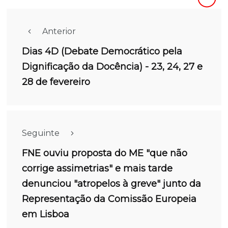
Anterior
Dias 4D (Debate Democrático pela
Dignificação da Docência) - 23, 24, 27 e
28 de fevereiro
Seguinte
FNE ouviu proposta do ME "que não
corrige assimetrias" e mais tarde
denunciou "atropelos à greve" junto da
Representação da Comissão Europeia
em Lisboa