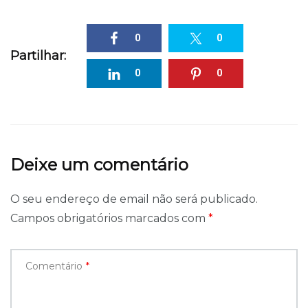
0
0
Partilhar:
0
0
Deixe um comentário
O seu endereço de email não será publicado.
Campos obrigatórios marcados com
*
Comentário
*