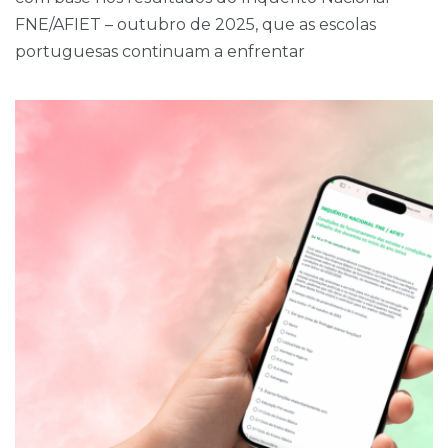
FNE/AFIET – outubro de 2025, que as escolas
portuguesas continuam a enfrentar