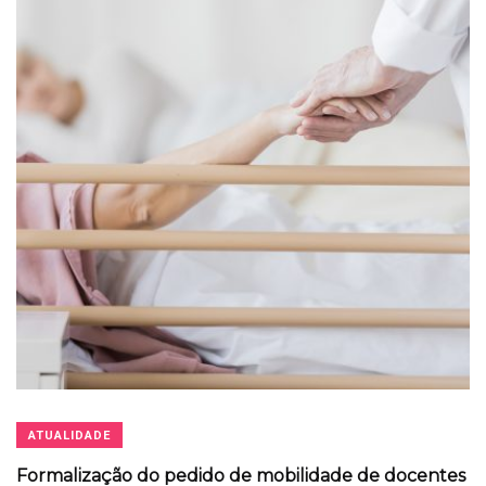
ATUALIDADE
Formalização do pedido de mobilidade de docentes