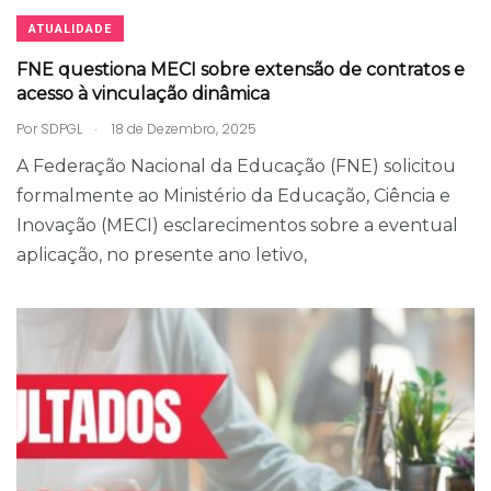
ATUALIDADE
FNE questiona MECI sobre extensão de contratos e
acesso à vinculação dinâmica
.
Por
SDPGL
18 de Dezembro, 2025
A Federação Nacional da Educação (FNE) solicitou
formalmente ao Ministério da Educação, Ciência e
Inovação (MECI) esclarecimentos sobre a eventual
aplicação, no presente ano letivo,