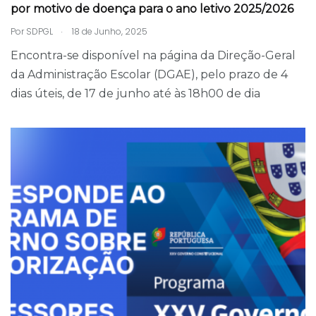
por motivo de doença para o ano letivo 2025/2026
.
Por
SDPGL
18 de Junho, 2025
Encontra-se disponível na página da Direção-Geral
da Administração Escolar (DGAE), pelo prazo de 4
dias úteis, de 17 de junho até às 18h00 de dia