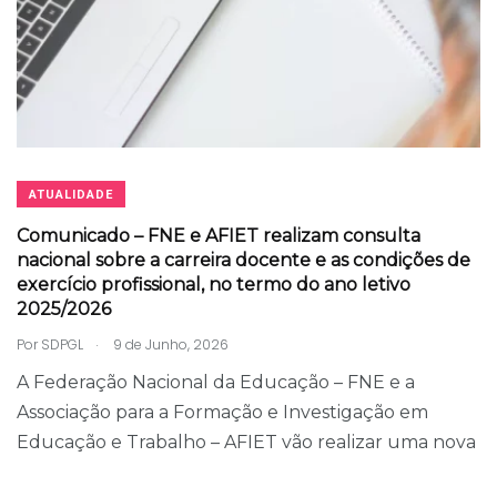
ATUALIDADE
Comunicado – FNE e AFIET realizam consulta
nacional sobre a carreira docente e as condições de
exercício profissional, no termo do ano letivo
2025/2026
.
Por
SDPGL
9 de Junho, 2026
A Federação Nacional da Educação – FNE e a
Associação para a Formação e Investigação em
Educação e Trabalho – AFIET vão realizar uma nova