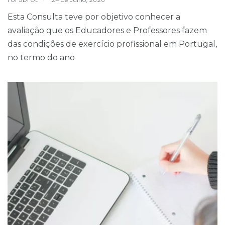
Esta Consulta teve por objetivo conhecer a
avaliação que os Educadores e Professores fazem
das condições de exercício profissional em Portugal,
no termo do ano