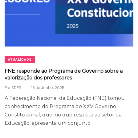
ATUALIDADE
FNE responde ao Programa de Governo sobre a
valorização dos professores
.
Por
SDPGL
18 de Junho, 2025
A Federação Nacional da Educação (FNE) tomou
conhecimento do Programa do XXV Governo
Constitucional, que, no que respeita ao setor da
Educação, apresenta um conjunto