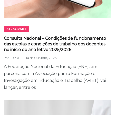
ATUALIDADE
Consulta Nacional – Condições de funcionamento
das escolas e condições de trabalho dos docentes
no início do ano letivo 2025/2026
.
Por
SDPGL
14 de Outubro, 2025
A Federação Nacional da Educação (FNE), em
parceria com a Associação para a Formação e
Investigação em Educação e Trabalho (AFIET), vai
lançar, entre os