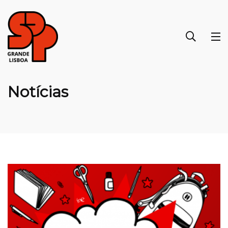
Notícias