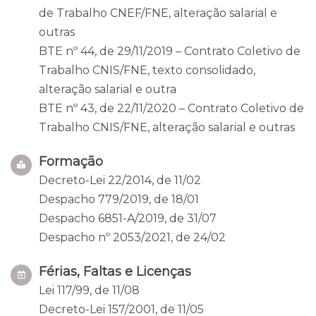
de Trabalho CNEF/FNE, alteração salarial e
outras
BTE nº 44, de 29/11/2019 – Contrato Coletivo de
Trabalho CNIS/FNE, texto consolidado,
alteração salarial e outra
BTE nº 43, de 22/11/2020 – Contrato Coletivo de
Trabalho CNIS/FNE, alteração salarial e outras
Formação
Decreto-Lei 22/2014, de 11/02
Despacho 779/2019, de 18/01
Despacho 6851-A/2019, de 31/07
Despacho nº 2053/2021, de 24/02
Férias, Faltas e Licenças
Lei 117/99, de 11/08
Decreto-Lei 157/2001, de 11/05