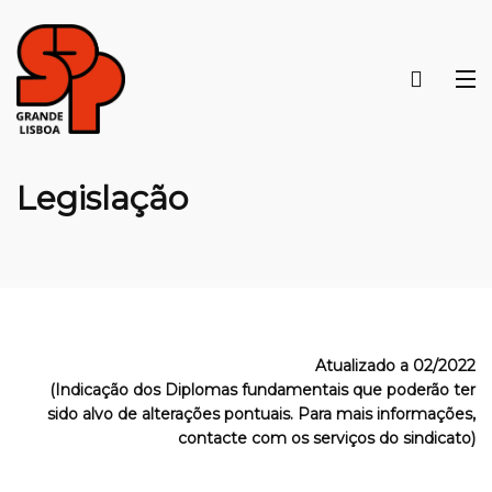
Legislação
Atualizado a 02/2022
(Indicação dos Diplomas fundamentais que poderão ter
sido alvo de alterações pontuais. Para mais informações,
contacte com os serviços do sindicato)