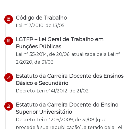
Código de Trabalho
Lei nº7/2010, de 13/05
LGTFP – Lei Geral de Trabalho em
Funções Públicas
Lei nº 35/2014, de 20/06, atualizada pela Lei nº
2/2020, de 31/03
Estatuto da Carreira Docente dos Ensinos
Básico e Secundário
Decreto-Lei n.º 41/2012, de 21/02
Estatuto da Carreira Docente do Ensino
Superior Universitário
Decreto-Lei n.º 205/2009, de 31/08 (que
procede à sua republicação), alterado pela Lei