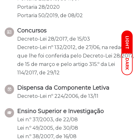
Portaria 28/2020
Portaria 50/2019, de 08/02
Concursos
LIGHT
Decreto-Lei 28/2017, de 15/03
Decreto-Lei nº 132/2012, de 27/06, na redação
que lhe foi conferida pelo Decreto-Lei 28/2017,
DARK
de 15 de março e pelo artigo 315.º da Lei
114/2017, de 29/12
Dispensa da Componente Letiva
Decreto-Lei nº 224/2006, de 13/11
Ensino Superior e Investigação
Lei n.º 37/2003, de 22/08
Lei n.º 49/2005, de 30/08
Lei n.º 38/2007, de 16/08