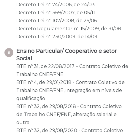
Decreto-Lei n.º 74/2006, de 24/03
Decreto-Lei n.º 369/2007, de 05/11
Decreto-Lei n.º 107/2008, de 25/06
Decreto Regulamentar n.º 15/2009, de 31/08
Decreto-Lei n.º 230/2009, de 14/09
Ensino Particular/ Cooperativo e setor
Social
BTE nº 31, de 22/08/2017 – Contrato Coletivo de
Trabalho CNEF/FNE
BTE nº 4, de 29/01/2018 - Contrato Coletivo de
Trabalho CNEF/FNE, integração em níveis de
qualificação
BTE nº 32, de 29/08/2018 - Contrato Coletivo
de Trabalho CNEF/FNE, alteração salarial e
outra
BTE nº 32, de 29/08/2020 - Contrato Coletivo