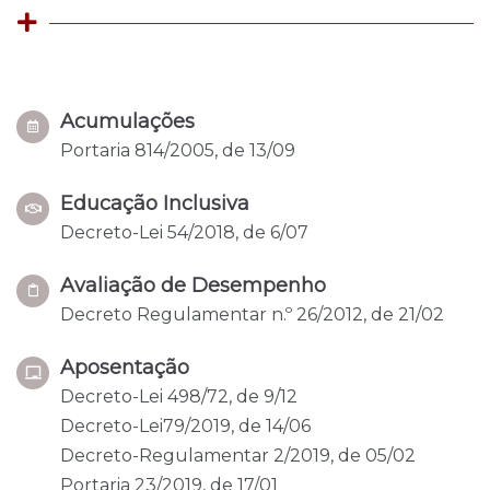
Acumulações
Portaria 814/2005, de 13/09
Educação Inclusiva
Decreto-Lei 54/2018, de 6/07
Avaliação de Desempenho
Decreto Regulamentar n.º 26/2012, de 21/02
Aposentação
Decreto-Lei 498/72, de 9/12
Decreto-Lei79/2019, de 14/06
Decreto-Regulamentar 2/2019, de 05/02
Portaria 23/2019, de 17/01