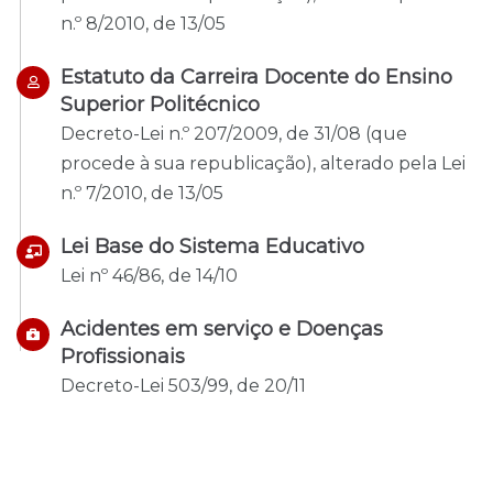
n.º 8/2010, de 13/05
Estatuto da Carreira Docente do Ensino
Superior Politécnico
Decreto-Lei n.º 207/2009, de 31/08 (que
procede à sua republicação), alterado pela Lei
n.º 7/2010, de 13/05
Lei Base do Sistema Educativo
Lei nº 46/86, de 14/10
Acidentes em serviço e Doenças
Profissionais
Decreto-Lei 503/99, de 20/11