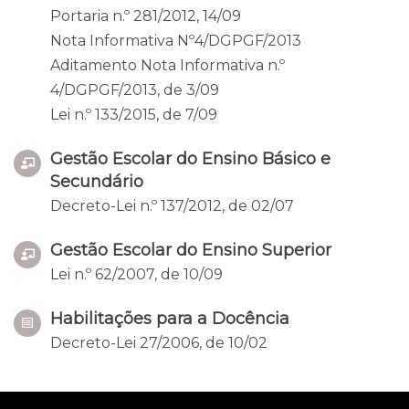
Portaria n.º 281/2012, 14/09
Nota Informativa Nº4/DGPGF/2013
Aditamento Nota Informativa n.º
4/DGPGF/2013, de 3/09
Lei n.º 133/2015, de 7/09
Gestão Escolar do Ensino Básico e
Secundário
Decreto-Lei n.º 137/2012, de 02/07
Gestão Escolar do Ensino Superior
Lei n.º 62/2007, de 10/09
Habilitações para a Docência
Decreto-Lei 27/2006, de 10/02