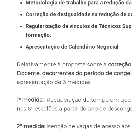
Metodologia de trabalho para a redução da
Correção de desigualdade na redução de c
Regularização de vínculos de Técnicos Sup
formação.
Apresentação de Calendário Negocial
Relativamente à proposta sobre a
correção 
Docente, decorrentes do período de cong
apresentação de 3 medidas:
1ª medida:
Recuperação do tempo em que os
nos 6º escalões a partir do ano de descon
2ª medida:
Isenção de vagas de acesso aos 