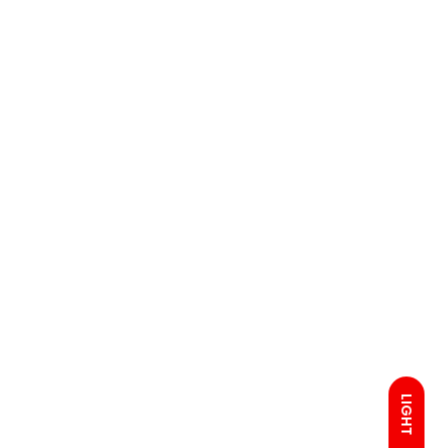
LIGHT