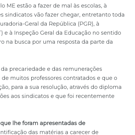
lo ME estão a fazer de mal às escolas, à
s sindicatos vão fazer chegar, entretanto toda
uradoria-Geral da República (PGR), à
T) e à Inspeção Geral da Educação no sentido
ntro na busca por uma resposta da parte da
, da precariedade e das remunerações
 de muitos professores contratados e que o
ão, para a sua resolução, através do diploma
es aos sindicatos e que foi recentemente
 que lhe foram apresentadas de
ntificação das matérias a carecer de