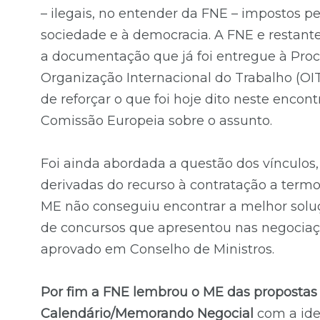
– ilegais, no entender da FNE – impostos pe
sociedade e à democracia. A FNE e restante
a documentação que já foi entregue à Proc
Organização Internacional do Trabalho (OI
de reforçar o que foi hoje dito neste enco
Comissão Europeia sobre o assunto.
Foi ainda abordada a questão dos vínculos
derivadas do recurso à contratação a termo
ME não conseguiu encontrar a melhor soluç
de concursos que apresentou nas negociaçõ
aprovado em Conselho de Ministros.
Por fim a FNE lembrou o ME das propostas
Calendário/Memorando Negocial
com a ide