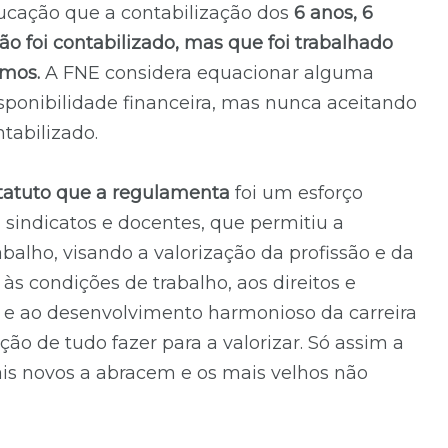
ducação que a contabilização dos
6 anos, 6
o foi contabilizado, mas que foi trabalhado
amos.
A FNE considera equacionar alguma
ponibilidade financeira, mas nunca aceitando
tabilizado.
statuto que a regulamenta
foi um esforço
, sindicatos e docentes, que permitiu a
balho, visando a valorização da profissão e da
às condições de trabalho, aos direitos e
 e ao desenvolvimento harmonioso da carreira
ão de tudo fazer para a valorizar. Só assim a
ais novos a abracem e os mais velhos não