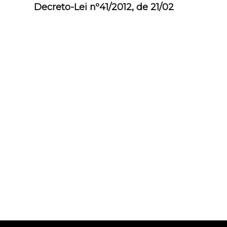
Decreto-Lei nº41/2012, de 21/02