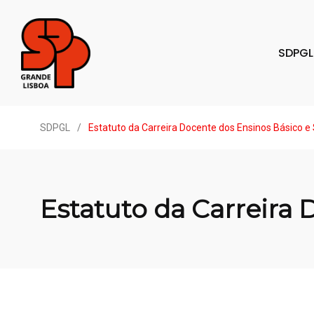
SDPGL
SDPGL
/
Estatuto da Carreira Docente dos Ensinos Básico e
Estatuto da Carreira