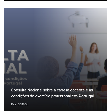
Consulta Nacional sobre a carreira docente e as
condições de exercício profissional em Portugal
Por
SDPGL