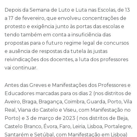
Depois da Semana de Luto e Luta nas Escolas, de 13
a 17 de fevereiro, que envolveu concentrações de
protesto e exigência junto às portas das escolas e
tendo também em conta a insuficiência das
propostas para o futuro regime legal de concursos
e ausência de respostas da tutela às justas
reivindicações dos docentes, a luta dos professores
vai continuar.
Antes das Greves e Manifestações dos Professores e
Educadores marcadas para os dias 2 (nos distritos de
Aveiro, Braga, Bragança, Coimbra, Guarda, Porto, Vila
Real, Viana do Castelo e Viseu, com Manifestação no
Porto) e 3 de março de 2023 ( nos distritos de Beja,
Castelo Branco, Évora, Faro, Leiria, Lisboa, Portalegre,
Santarém e Setúbal, com Manifestação em Lisboa)