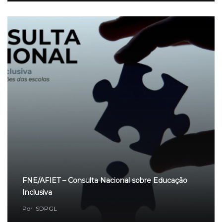
FNE/AFIET – Consulta Nacional sobre Educação
Inclusiva
Por
SDPGL