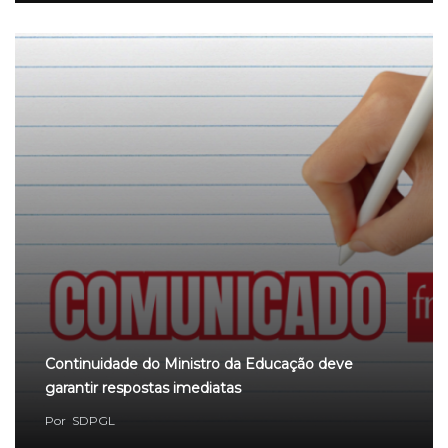
Continuidade do Ministro da Educação deve
garantir respostas imediatas
Por
SDPGL