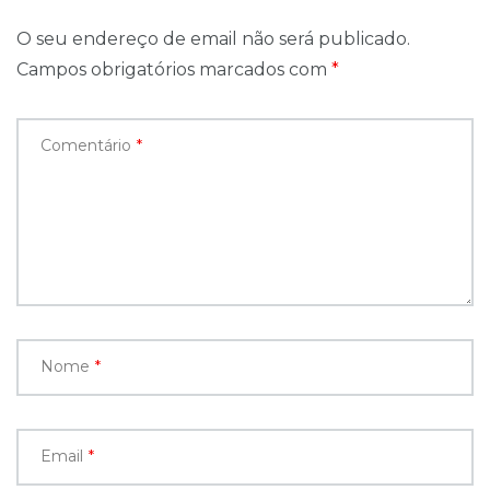
O seu endereço de email não será publicado.
Campos obrigatórios marcados com
*
Comentário
*
Nome
*
Email
*