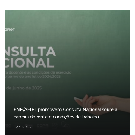
FNE/AFIET promovem Consulta Nacional sobre a
carreira docente e condições de trabalho
Por
SDPGL