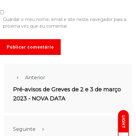
Guardar o meu nome, email e site neste navegador para a
próxima vez que eu comentar.
Anterior
Pré-avisos de Greves de 2 e 3 de março
2023 - NOVA DATA
LIGHT
Seguinte