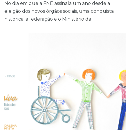
No dia em que a FNE assinala um ano desde a
eleição dos novos órgãos sociais, uma conquista
histórica: a federação e o Ministério da