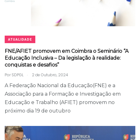
ATUALIDADE
FNE/AFIET promovem em Coimbra o Seminário “A
Educação Inclusiva – Da legislação à realidade:
conquistas e desafios”
.
Por
SDPGL
2 de Outubro, 2024
A Federação Nacional da Educação(FNE) e a
Associação para a Formação e Investigação em
Educação e Trabalho (AFIET) promovem no
próximo dia 19 de outubro