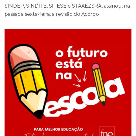
SINDEP, SINDITE, SITESE e STAAEZSRA, assinou, na
passada sexta-feira, a revisão do Acordo