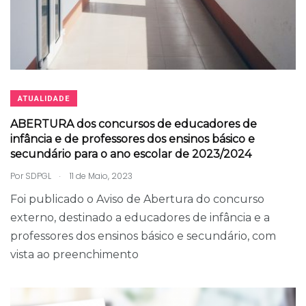
ATUALIDADE
ABERTURA dos concursos de educadores de
infância e de professores dos ensinos básico e
secundário para o ano escolar de 2023/2024
.
Por
SDPGL
11 de Maio, 2023
Foi publicado o Aviso de Abertura do concurso
externo, destinado a educadores de infância e a
professores dos ensinos básico e secundário, com
vista ao preenchimento