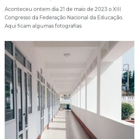
Aconteceu ontem dia 21 de maio de 2023 o XIII
Congresso da Federação Nacional da Educação.
Aqui ficam algumas fotografias: