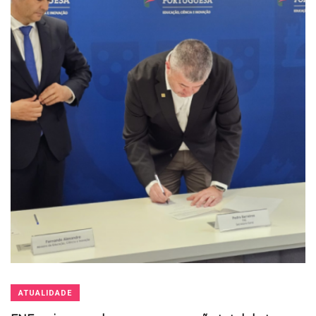
ATUALIDADE