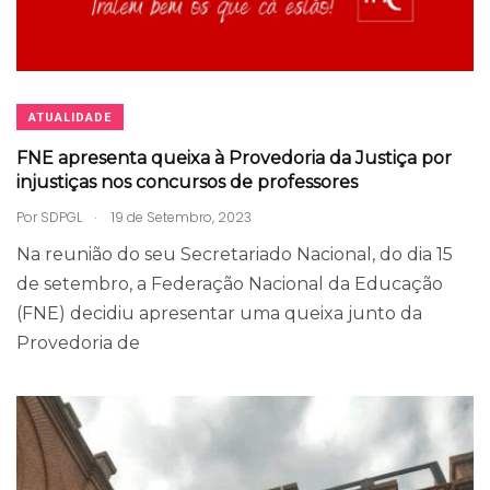
ATUALIDADE
FNE apresenta queixa à Provedoria da Justiça por
injustiças nos concursos de professores
.
Por
SDPGL
19 de Setembro, 2023
Na reunião do seu Secretariado Nacional, do dia 15
de setembro, a Federação Nacional da Educação
(FNE) decidiu apresentar uma queixa junto da
Provedoria de