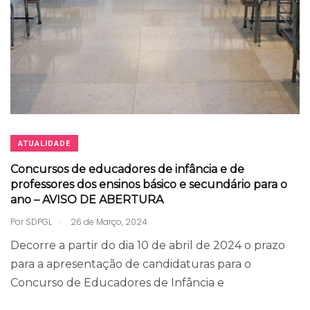
ATUALIDADE
Concursos de educadores de infância e de
professores dos ensinos básico e secundário para o
ano – AVISO DE ABERTURA
.
Por
SDPGL
26 de Março, 2024
Decorre a partir do dia 10 de abril de 2024 o prazo
para a apresentação de candidaturas para o
Concurso de Educadores de Infância e