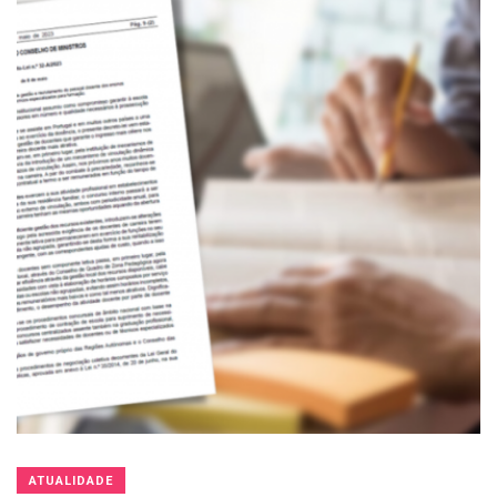
ATUALIDADE