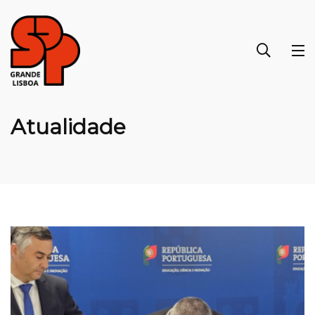
Atualidade