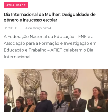
ATUALIDADE
Dia Internacional da Mulher: Desigualdade de
género e insucesso escolar
.
Por
SDPGL
4 de Março, 2024
A Federação Nacional da Educação – FNE e a
Associação para a Formação e Investigação em
Educação e Trabalho – AFIET celebram o Dia
Internacional