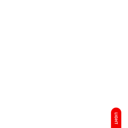
LIGHT