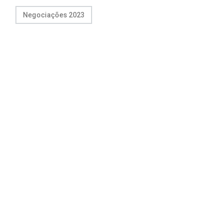
Negociações 2023