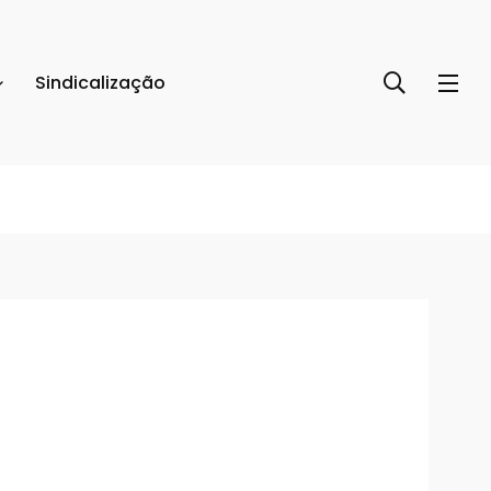
Sindicalização