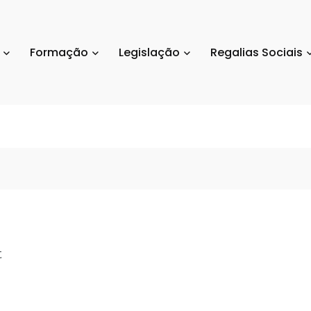
Formação
Legislação
Regalias Sociais
t