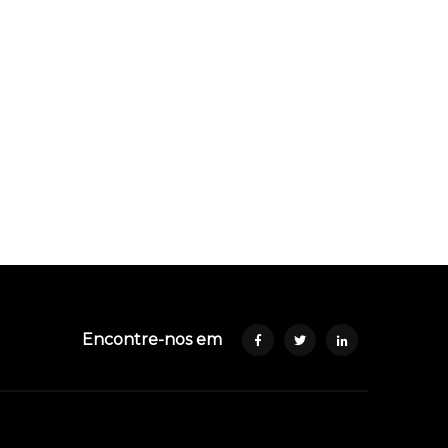
Encontre-nos em