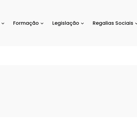
Formação
Legislação
Regalias Sociais