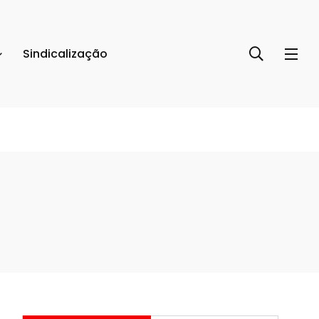
Sindicalização