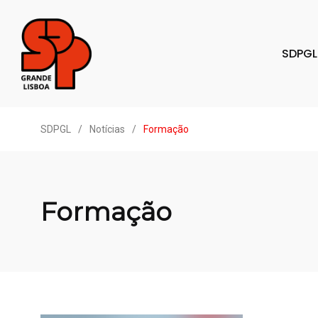
SDPGL
SDPGL
/
Notícias
/
Formação
Formação