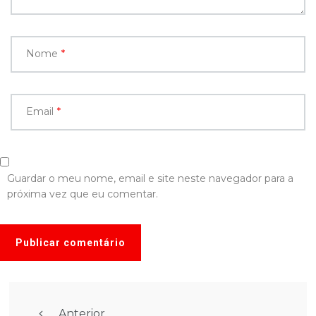
Nome
*
Email
*
Guardar o meu nome, email e site neste navegador para a
próxima vez que eu comentar.
Anterior