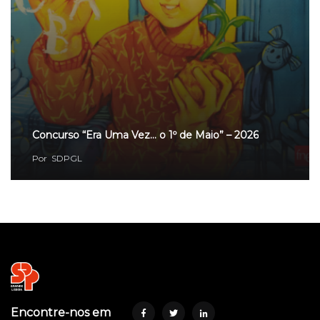
Concurso “Era Uma Vez… o 1º de Maio” – 2026
Por
SDPGL
Encontre-nos em