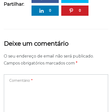
Partilhar:
0
0
Deixe um comentário
O seu endereço de email não será publicado.
Campos obrigatórios marcados com
*
Comentário
*