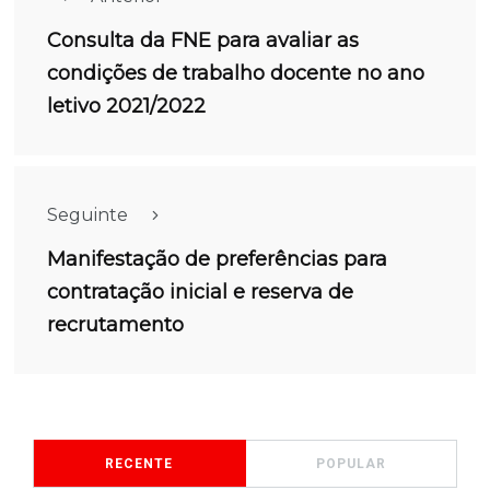
Consulta da FNE para avaliar as
condições de trabalho docente no ano
letivo 2021/2022
Seguinte
Manifestação de preferências para
contratação inicial e reserva de
recrutamento
RECENTE
POPULAR