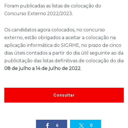
Foram publicadas as listas de colocação do
Concurso Externo 2022/2023.
Os candidatos agora colocados, no concurso
externo, estão obrigados a aceitar a colocação na
aplicação informática do SIGRHE, no prazo de cinco
dias úteis contados a partir do dia útil seguinte ao da
publicitação das listas definitivas de colocação do dia
08 de julho a 14 de julho de 2022
.
Consultar
6
0