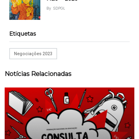
By
SDPGL
Etiquetas
Negociações 2023
Notícias Relacionadas