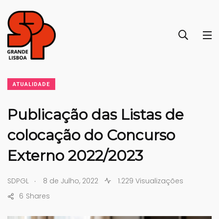
ATUALIDADE
Publicação das Listas de
colocação do Concurso
Externo 2022/2023
.
SDPGL
8 de Julho, 2022
1.229 Visualizações
6
Shares