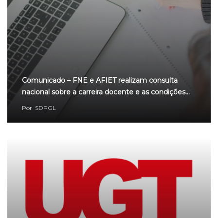
Comunicado – FNE e AFIET realizam consulta
nacional sobre a carreira docente e as condições…
Por
SDPGL