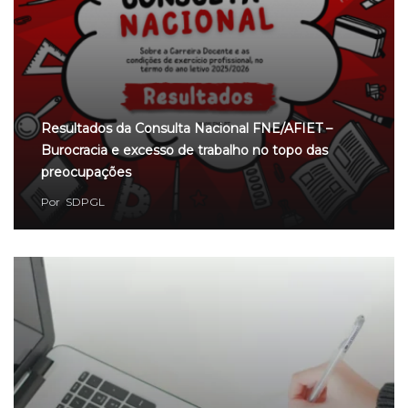
Resultados da Consulta Nacional FNE/AFIET –
Burocracia e excesso de trabalho no topo das
preocupações
Por
SDPGL