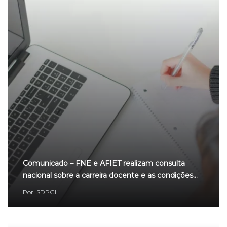
Comunicado – FNE e AFIET realizam consulta
nacional sobre a carreira docente e as condições…
Por
SDPGL