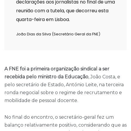
declarações aos jornalistas no final de uma
reunião com a tutela, que decorreu esta
quarta-feira em Lisboa.
João Dias da Silva (Secretário Geral da FNE)
A FNE foi a primeira organização sindical a ser
recebida pelo ministro da Educação
, João Costa, e
pelo secretário de Estado, António Leite, na terceira
ronda negocial sobre o regime de recrutamento e
mobilidade de pessoal docente.
No final do encontro, o secretário-geral fez um
balanço relativamente positivo, considerando que as