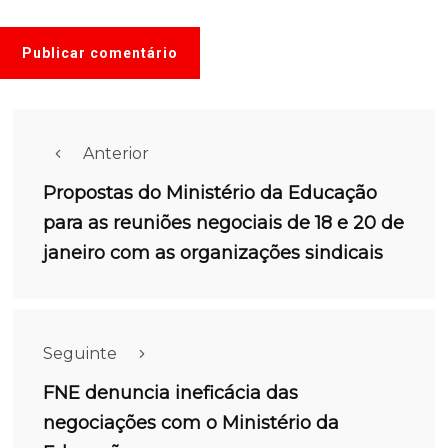
Anterior
Propostas do Ministério da Educação
para as reuniões negociais de 18 e 20 de
janeiro com as organizações sindicais
Seguinte
FNE denuncia ineficácia das
negociações com o Ministério da