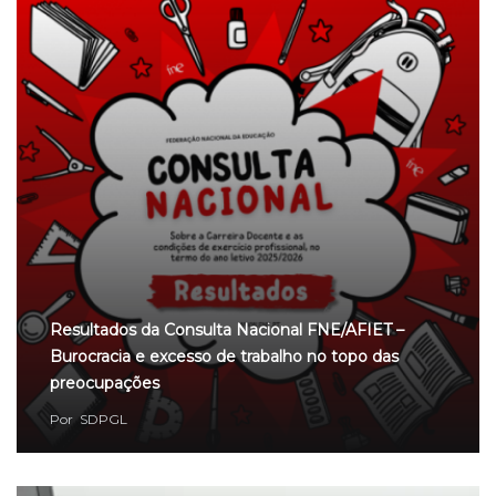
Resultados da Consulta Nacional FNE/AFIET –
Burocracia e excesso de trabalho no topo das
preocupações
Por
SDPGL