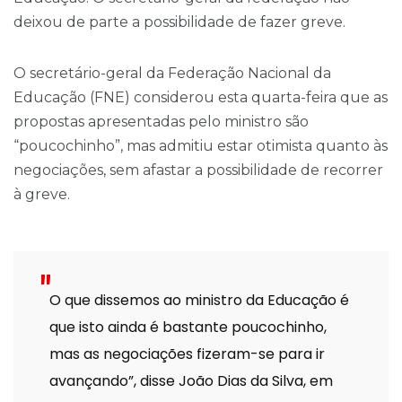
deixou de parte a possibilidade de fazer greve.
O secretário-geral da Federação Nacional da
Educação (FNE) considerou esta quarta-feira que as
propostas apresentadas pelo ministro são
“poucochinho”, mas admitiu estar otimista quanto às
negociações, sem afastar a possibilidade de recorrer
à greve.
O que dissemos ao ministro da Educação é
que isto ainda é bastante poucochinho,
mas as negociações fizeram-se para ir
avançando”, disse João Dias da Silva, em