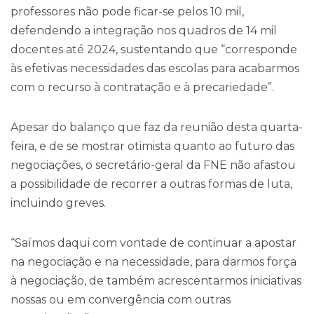
professores não pode ficar-se pelos 10 mil,
defendendo a integração nos quadros de 14 mil
docentes até 2024, sustentando que “corresponde
às efetivas necessidades das escolas para acabarmos
com o recurso à contratação e à precariedade”.
Apesar do balanço que faz da reunião desta quarta-
feira, e de se mostrar otimista quanto ao futuro das
negociações, o secretário-geral da FNE não afastou
a possibilidade de recorrer a outras formas de luta,
incluindo greves.
“Saímos daqui com vontade de continuar a apostar
na negociação e na necessidade, para darmos força
à negociação, de também acrescentarmos iniciativas
nossas ou em convergência com outras