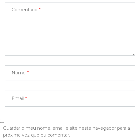
Comentário
*
Nome
*
Email
*
Guardar o meu nome, email e site neste navegador para a
próxima vez que eu comentar.