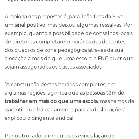
A maioria das propostas é, para João Dias da Silva,
um
sinal positivo
, mas deixou algumas ressalvas. Por
exemplo, quanto à possibilidade de conselhos locais
de diretores completarem horários dos docentes
dos quadros de zona pedagógica através da sua
alocação a mais do que uma escola, a FNE quer que
sejam assegurados os custos associados.
“A construção destes horários completos, em
algumas regiões, significa que
as pessoas têm de
trabalhar em mais do que uma escola
, mas temos de
garantir que há pagamento para as deslocações”,
explicou o dirigente sindical.
Por outro lado, afirmou que a vinculação de