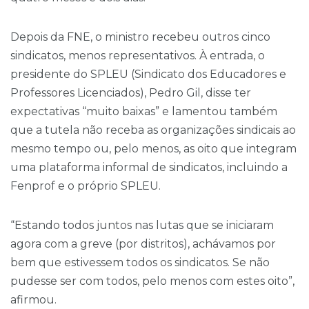
Depois da FNE, o ministro recebeu outros cinco
sindicatos, menos representativos. À entrada, o
presidente do SPLEU (Sindicato dos Educadores e
Professores Licenciados), Pedro Gil, disse ter
expectativas “muito baixas” e lamentou também
que a tutela não receba as organizações sindicais ao
mesmo tempo ou, pelo menos, as oito que integram
uma plataforma informal de sindicatos, incluindo a
Fenprof e o próprio SPLEU.
“Estando todos juntos nas lutas que se iniciaram
agora com a greve (por distritos), achávamos por
bem que estivessem todos os sindicatos. Se não
pudesse ser com todos, pelo menos com estes oito”,
afirmou.