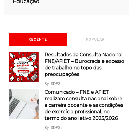
Educação
RECENTE
POPULAR
Resultados da Consulta Nacional
FNE/AFIET – Burocracia e excesso
de trabalho no topo das
preocupações
By
SDPGL
Comunicado – FNE e AFIET
realizam consulta nacional sobre
a carreira docente e as condições
de exercício profissional, no
termo do ano letivo 2025/2026
By
SDPGL